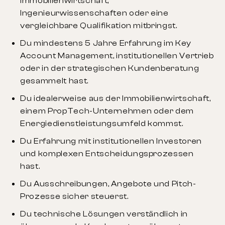
Immobilienwirtschaft,
Ingenieurwissenschaften oder eine
vergleichbare Qualifikation mitbringst.
Du mindestens 5 Jahre Erfahrung im Key
Account Management, institutionellen Vertrieb
oder in der strategischen Kundenberatung
gesammelt hast.
Du idealerweise aus der Immobilienwirtschaft,
einem PropTech-Unternehmen oder dem
Energiedienstleistungsumfeld kommst.
Du Erfahrung mit institutionellen Investoren
und komplexen Entscheidungsprozessen
hast.
Du Ausschreibungen, Angebote und Pitch-
Prozesse sicher steuerst.
Du technische Lösungen verständlich in