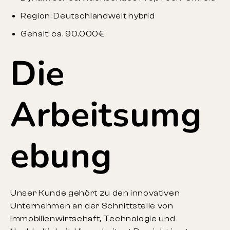
Region: Deutschlandweit hybrid
Gehalt: ca. 90.000€
Die
Arbeitsumg
ebung
Unser Kunde gehört zu den innovativen
Unternehmen an der Schnittstelle von
Immobilienwirtschaft, Technologie und