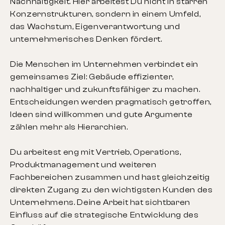
Nachhaltigkeit. Hier arbeitest Du nicht in starren
Konzernstrukturen, sondern in einem Umfeld,
das Wachstum, Eigenverantwortung und
unternehmerisches Denken fördert.
Die Menschen im Unternehmen verbindet ein
gemeinsames Ziel: Gebäude effizienter,
nachhaltiger und zukunftsfähiger zu machen.
Entscheidungen werden pragmatisch getroffen,
Ideen sind willkommen und gute Argumente
zählen mehr als Hierarchien.
Du arbeitest eng mit Vertrieb, Operations,
Produktmanagement und weiteren
Fachbereichen zusammen und hast gleichzeitig
direkten Zugang zu den wichtigsten Kunden des
Unternehmens. Deine Arbeit hat sichtbaren
Einfluss auf die strategische Entwicklung des