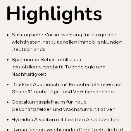
Highlights
Strategische Verantwortung für einige der
wichtigsten institutionellen Immobilienkunden
Deutschlands
Spannende Schnittstelle aus
Immobilienwirtschaft, Technologie und
Nachhaltigkeit
Direkter Austausch mit Entscheider:innen auf
Geschäftsführungs- und Vorstandsebene
Gestaltungsspielraum für neue
Geschäftsfelder und Wachstumsinitiativen
Hybrides Arbeiten mit flexiblen Arbeitszeiten
Dynamisches, wachsendes PropTech-Umfeld