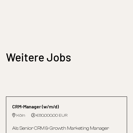
Weitere Jobs
CRM-Manager (w/m/d)
Köln
€80,000.00 EUR
Als Senior CRM & Growth Marketing Manager