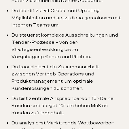
Potenziale innerhalb Deiner Accounts.
Du identifizierst Cross- und Upselling-
Möglichkeiten und setzt diese gemeinsam mit
internen Teams um.
Du steuerst komplexe Ausschreibungen und
Tender-Prozesse – von der
Strategieentwicklung bis zu
Vergabegesprächen und Pitches.
Du koordinierst die Zusammenarbeit
zwischen Vertrieb, Operations und
Produktmanagement, um optimale
Kundenlösungen zu schaffen.
Du bist zentrale Ansprechperson für Deine
Kunden und sorgst für ein hohes Maß an
Kundenzufriedenheit.
Du analysierst Markttrends, Wettbewerber